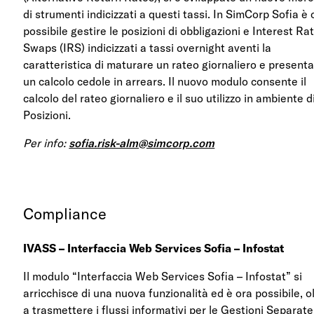
di strumenti indicizzati a questi tassi. In SimCorp Sofia è 
possibile gestire le posizioni di obbligazioni e Interest Ra
Swaps (IRS) indicizzati a tassi overnight aventi la
caratteristica di maturare un rateo giornaliero e present
un calcolo cedole in arrears. Il nuovo modulo consente il
calcolo del rateo giornaliero e il suo utilizzo in ambiente d
Posizioni.
Per info:
sofia.risk-alm@simcorp.com
Compliance
IVASS –
Interfaccia Web Services Sofia – Infostat
Il modulo “Interfaccia Web Services Sofia – Infostat” si
arricchisce di una nuova funzionalità ed è ora possibile, o
a trasmettere i flussi informativi per le Gestioni Separate