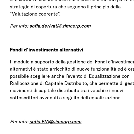
strategie di copertura che seguono il principio della
“Valutazione coerente”.
Per info:
sofia.derivati@simcorp.com
Fondi d’investimento alternativi
Il modul
o
a supporto
della gestione
dei Fondi d’investime
alternativi è stato arricchito di nuove funzionalità ed è or
possibile scegliere
anche l’evento di Equalizzazione con
Riallocazione di Capitale Distribuito, che permette di gest
movimenti di capitale distribuito tra i vecchi e i nuovi
sottoscrittori avvenuti a seguito dell’equalizzazione
.
Per info:
sofia.FIA@simcorp.com