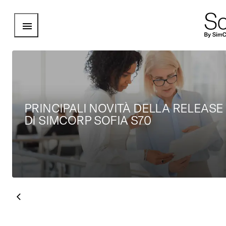
Open Menu
PRINCIPALI NOVITÀ DELLA RELEASE
DI SIMCORP SOFIA S70