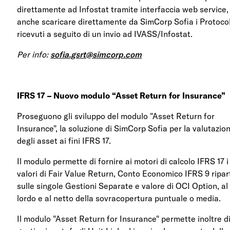
direttamente ad Infostat tramite interfaccia web service,
anche scaricare direttamente da SimCorp Sofia i Protocol
ricevuti a seguito di un invio ad IVASS/Infostat.
Per info:
sofia.gsrt@simcorp.com
IFRS 17 – Nuovo modulo “Asset Return for Insurance”
Proseguono gli sviluppo del modulo "Asset Return for
Insurance", la soluzione di SimCorp Sofia per la valutazio
degli asset ai fini IFRS 17.
Il modulo permette di fornire ai motori di calcolo IFRS 17 i
valori di Fair Value Return, Conto Economico IFRS 9 ripar
sulle singole Gestioni Separate e valore di OCI Option, al
lordo e al netto della sovracopertura puntuale o media.
Il modulo "Asset Return for Insurance" permette inoltre d