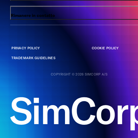
Rimanere in contatto
PRIVACY POLICY
COOKIE POLICY
TRADEMARK GUIDELINES
COPYRIGHT © 2026 SIMCORP A/S