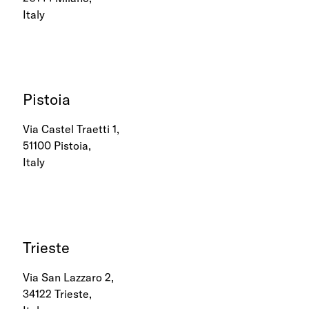
Italy
Pistoia
Via Castel Traetti 1,
51100 Pistoia,
Italy
Trieste
Via San Lazzaro 2,
34122 Trieste,