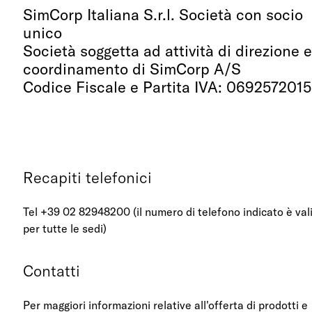
SimCorp Italiana S.r.l. Società con socio
unico
Società soggetta ad attività di direzione 
coordinamento di SimCorp A/S
Codice Fiscale e Partita IVA: 069257201
Recapiti telefonici
Tel +39 02 82948200 (il numero di telefono indicato è val
per tutte le sedi)
Contatti
Per maggiori informazioni relative all'offerta di prodotti e