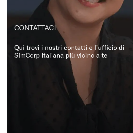
CONTATTACI
Qui trovi i nostri contatti e l’ufficio di
SimCorp Italiana più vicino a te