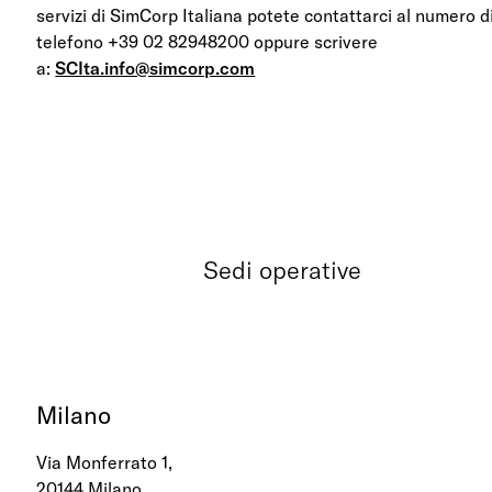
servizi di SimCorp Italiana potete contattarci al numero d
telefono +39 02 82948200 oppure scrivere
a:
SCIta.info@simcorp.com
Sedi operative
Milano
Via Monferrato 1,
20144 Milano,