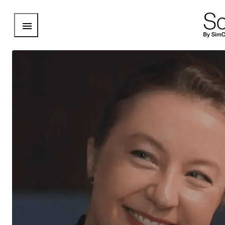
Open Menu