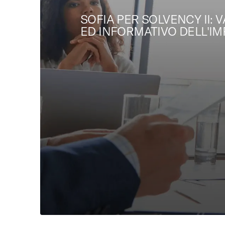
SOFIA PER SOLVENCY II:
ED INFORMATIVO DELL'I