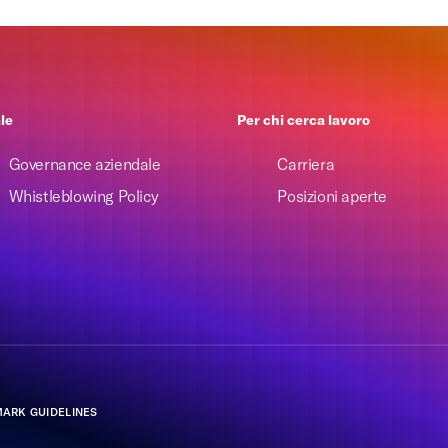
le
Per chi cerca lavoro
Governance aziendale
Carriera
Whistleblowing Policy
Posizioni aperte
ARK GUIDELINES