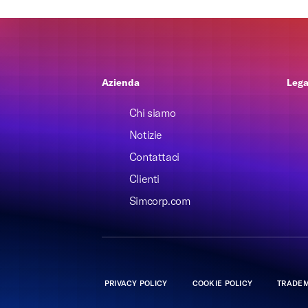
Azienda
Lega
Chi siamo
Notizie
Contattaci
Clienti
Simcorp.com
PRIVACY POLICY
COOKIE POLICY
TRADEM